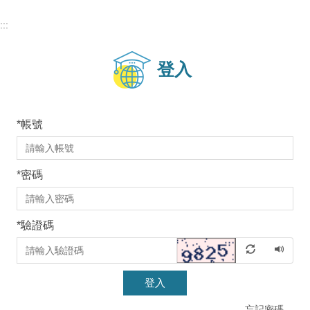
:::
登入
*
帳號
*
密碼
*
驗證碼
登入
忘記密碼