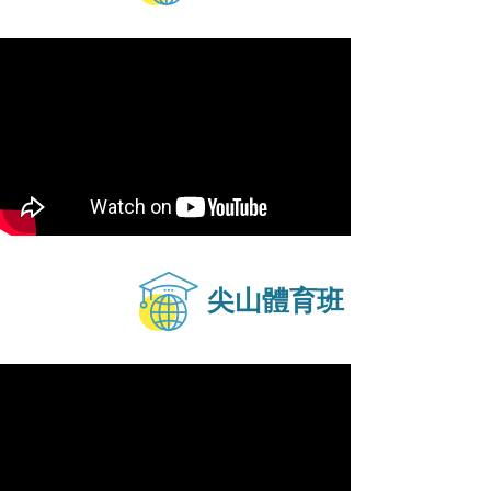
尖山體育班