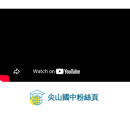
尖山國中粉絲頁