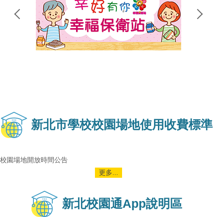
新北市學校校園場地使用收費標準
校園場地開放時間公告
更多...
新北校園通App說明區