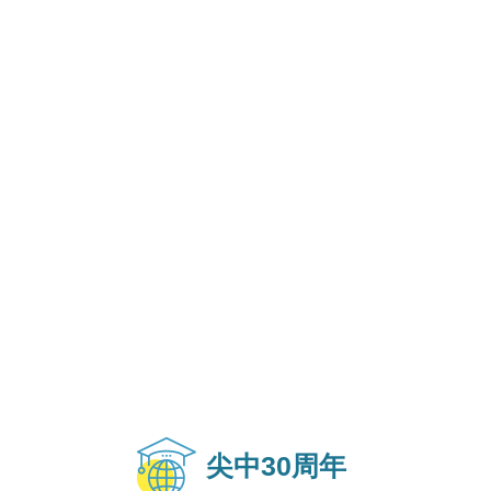
尖中30周年