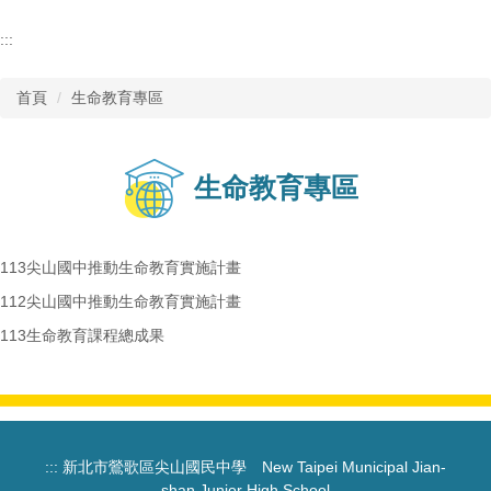
:::
首頁
生命教育專區
生命教育專區
113尖山國中推動生命教育實施計畫
112尖山國中推動生命教育實施計畫
113生命教育課程總成果
:::
新北市鶯歌區尖山國民中學 New Taipei Municipal Jian-
shan Junior High School