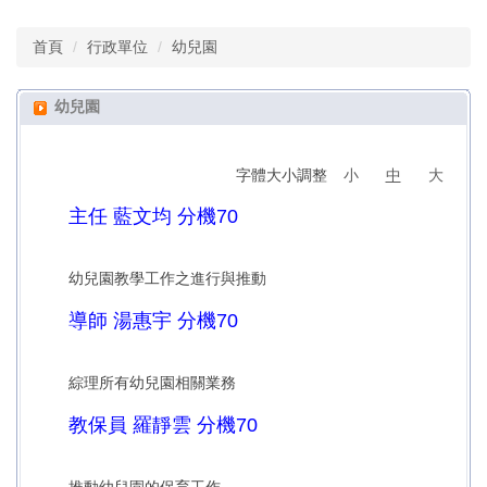
首頁
行政單位
幼兒園
幼兒園
字體大小調整
小
中
大
主任 藍文均 分機70
幼兒園教學工作之進行與推動
導師 湯惠宇 分機70
綜理所有幼兒園相關業務
教保員 羅靜雲 分機70