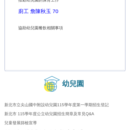
推動幼兒園的保育工作
廚工 詹陳秋玉 70
協助幼兒園餐飲相關事項
幼兒園
新北市立尖山國中附設幼兒園115學年度第一學期招生登記
新北市 115學年度公立幼兒園招生簡章及常見Q&A
兒童發展篩檢宣導