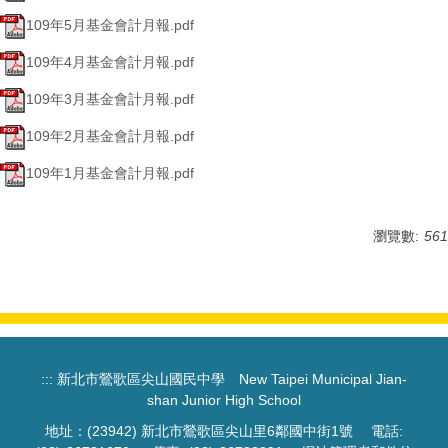
109年5月基金會計月報.pdf
109年4月基金會計月報.pdf
109年3月基金會計月報.pdf
109年2月基金會計月報.pdf
109年1月基金會計月報.pdf
瀏覽數:
561
:::
新北市鶯歌區尖山國民中學 New Taipei Municipal Jian-
shan Junior High School
地址：(23942) 新北市鶯歌區尖山里6鄰國中街1號 電話: