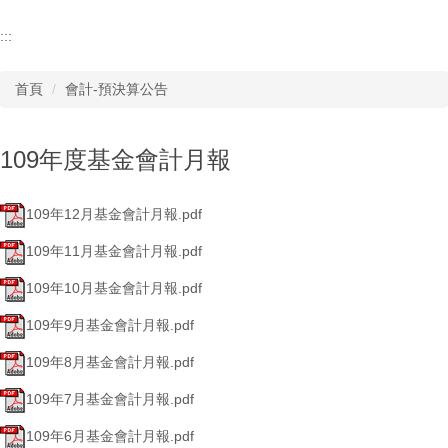
:::
首頁
會計-預決算公告
109年度基金會計月報
109年12月基金會計月報.pdf
109年11月基金會計月報.pdf
109年10月基金會計月報.pdf
109年9月基金會計月報.pdf
109年8月基金會計月報.pdf
109年7月基金會計月報.pdf
109年6月基金會計月報.pdf