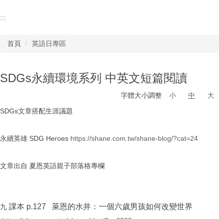
:::
首頁
英語日專區
SDGs永續環境系列 中英文短篇閱讀
字體大小調整
小
中
大
SDGs文章搭配生涯議題
永續英雄 SDG Heroes
https://shane.com.tw/shane-blog/?cat=24
文章出自 夏恩英語親子部落格專欄
課本
p.127 萊恩的水井：一個六歲男孩如何改變世界
九