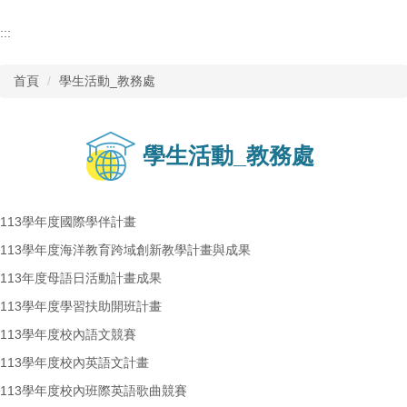
:::
首頁
學生活動_教務處
學生活動_教務處
113學年度國際學伴計畫
113學年度海洋教育跨域創新教學計畫與成果
113年度母語日活動計畫成果
113學年度學習扶助開班計畫
113學年度校內語文競賽
113學年度校內英語文計畫
113學年度校內班際英語歌曲競賽